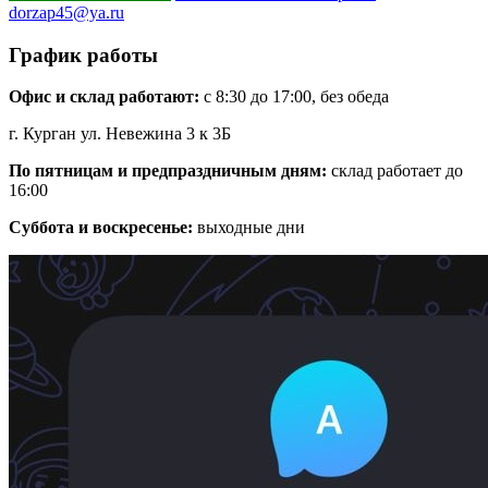
dorzap45@ya.ru
График работы
Офис и склад работают:
с 8:30 до 17:00, без обеда
г. Курган ул. Невежина 3 к 3Б
По пятницам и предпраздничным дням:
склад работает до
16:00
Суббота и воскресенье:
выходные дни