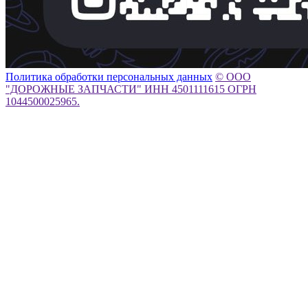
Политика обработки персональных данных
© ООО
"ДОРОЖНЫЕ ЗАПЧАСТИ" ИНН 4501111615 ОГРН
1044500025965.