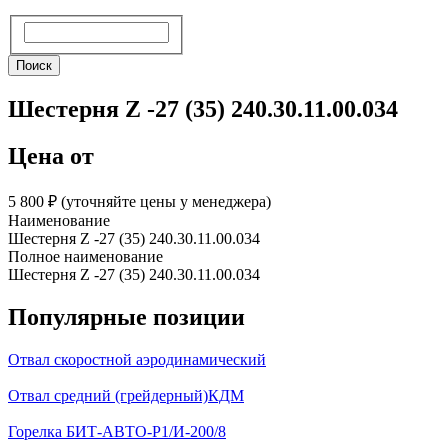
Поиск
Поиск
Шестерня Z -27 (35) 240.30.11.00.034
Цена от
5 800 ₽︁ (уточняйте цены у менеджера)
Наименование
Шестерня Z -27 (35) 240.30.11.00.034
Полное наименование
Шестерня Z -27 (35) 240.30.11.00.034
Популярные позиции
Отвал скоростной аэродинамический
Отвал средний (грейдерный)КДМ
Горелка БИТ-АВТО-Р1/И-200/8