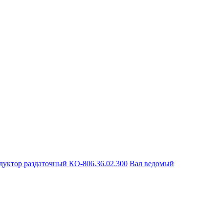
дуктор раздаточный КО-806.36.02.300
Вал ведомый