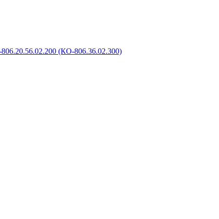
806.20.56.02.200 (КО-806.36.02.300)