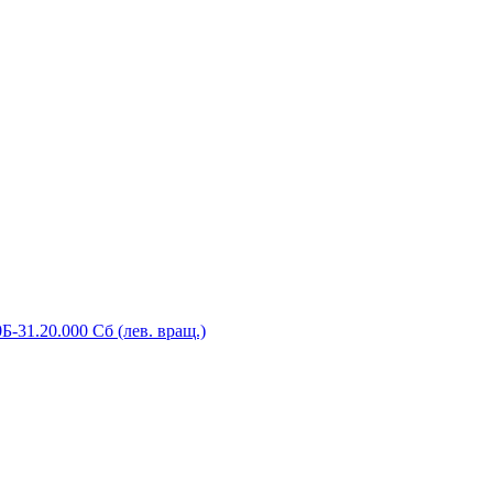
-31.20.000 Сб (лев. вращ.)