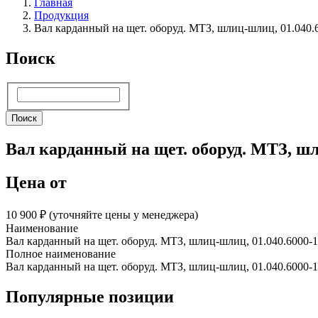
Главная
Продукция
Вал карданный на щет. оборуд. МТЗ, шлиц-шлиц, 01.040.
Поиск
Поиск
Поиск
Вал карданный на щет. оборуд. МТЗ, шл
Цена от
10 900 ₽︁ (уточняйте цены у менеджера)
Наименование
Вал карданный на щет. оборуд. МТЗ, шлиц-шлиц, 01.040.6000-
Полное наименование
Вал карданный на щет. оборуд. МТЗ, шлиц-шлиц, 01.040.6000-
Популярные позиции