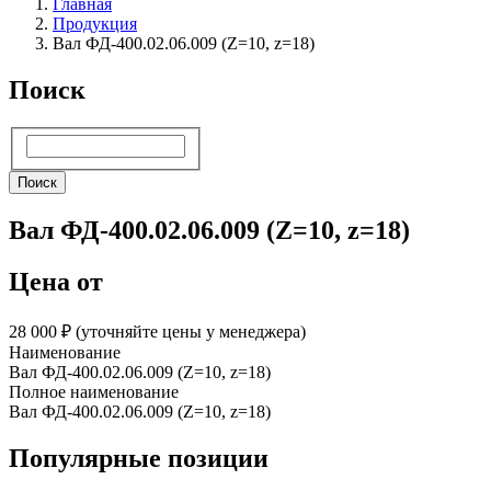
Главная
Продукция
Вал ФД-400.02.06.009 (Z=10, z=18)
Поиск
Поиск
Поиск
Вал ФД-400.02.06.009 (Z=10, z=18)
Цена от
28 000 ₽︁ (уточняйте цены у менеджера)
Наименование
Вал ФД-400.02.06.009 (Z=10, z=18)
Полное наименование
Вал ФД-400.02.06.009 (Z=10, z=18)
Популярные позиции