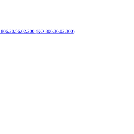
806.20.56.02.200 (КО-806.36.02.300)