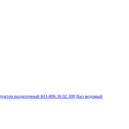
дуктор раздаточный КО-806.36.02.300
Вал ведомый