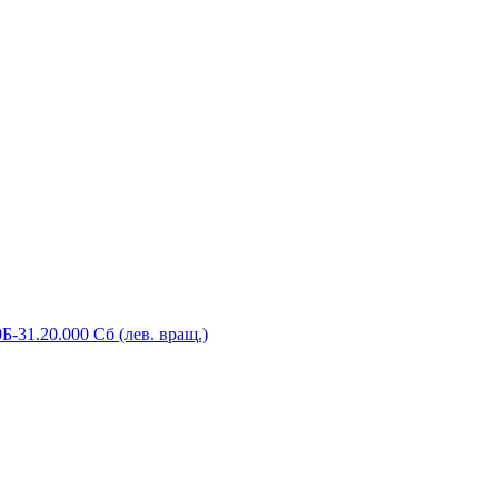
-31.20.000 Сб (лев. вращ.)