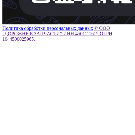
Политика обработки персональных данных
© ООО
"ДОРОЖНЫЕ ЗАПЧАСТИ" ИНН 4501111615 ОГРН
1044500025965.