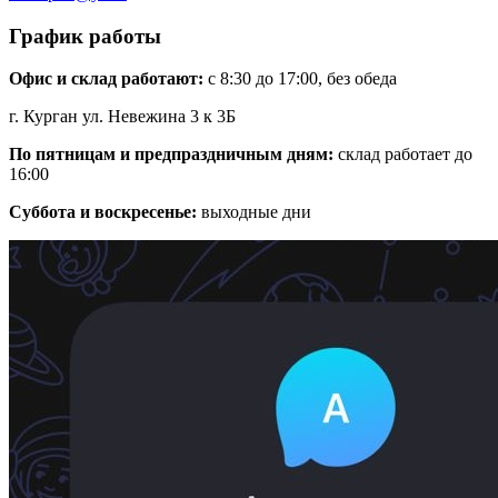
График работы
Офис и склад работают:
с 8:30 до 17:00, без обеда
г. Курган ул. Невежина 3 к 3Б
По пятницам и предпраздничным дням:
склад работает до
16:00
Суббота и воскресенье:
выходные дни