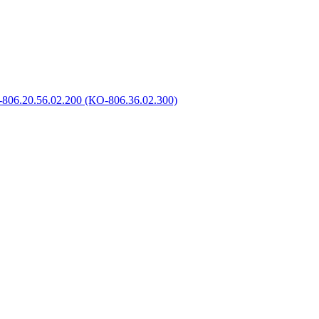
806.20.56.02.200 (КО-806.36.02.300)