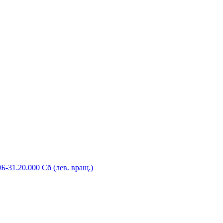
-31.20.000 Сб (лев. вращ.)