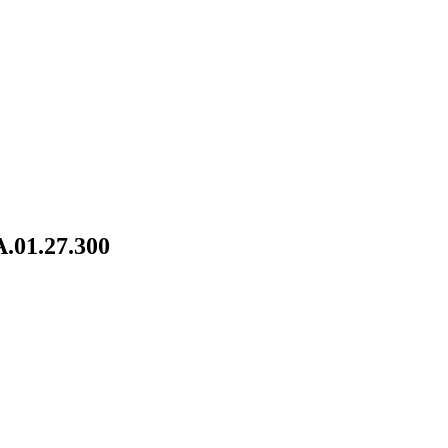
.01.27.300