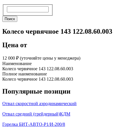
Поиск
Поиск
Колесо червячное 143 122.08.60.003
Цена от
12 000 ₽︁ (уточняйте цены у менеджера)
Наименование
Колесо червячное 143 122.08.60.003
Полное наименование
Колесо червячное 143 122.08.60.003
Популярные позиции
Отвал скоростной аэродинамический
Отвал средний (грейдерный)КДМ
Горелка БИТ-АВТО-Р1/И-200/8