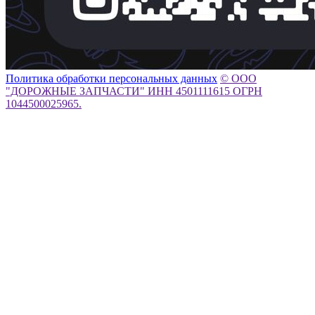
Политика обработки персональных данных
© ООО
"ДОРОЖНЫЕ ЗАПЧАСТИ" ИНН 4501111615 ОГРН
1044500025965.