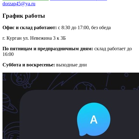
dorzap45@ya.ru
График работы
Офис и склад работают:
с 8:30 до 17:00, без обеда
г. Курган ул. Невежина 3 к 3Б
По пятницам и предпраздничным дням:
склад работает до
16:00
Суббота и воскресенье:
выходные дни