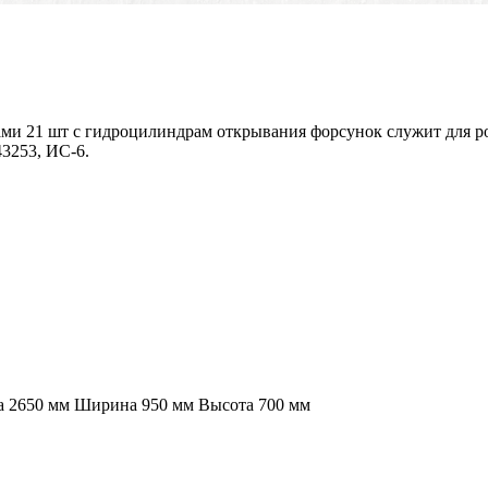
ами 21 шт с гидроцилиндрам открывания форсунок служит для р
3253, ИС-6.
на 2650 мм Ширина 950 мм Высота 700 мм