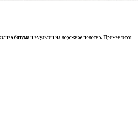
озлива битума и эмульсии на дорожное полотно. Применяется