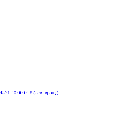
-31.20.000 Сб (лев. вращ.)