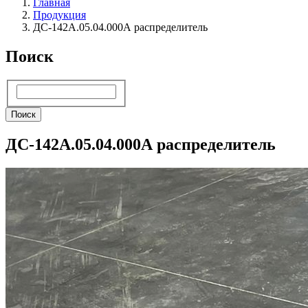
Главная
Продукция
ДС-142А.05.04.000А распределитель
Поиск
Поиск
Поиск
ДС-142А.05.04.000А распределитель