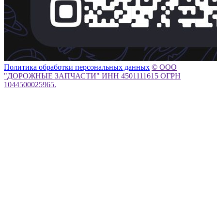
Политика обработки персональных данных
© ООО
"ДОРОЖНЫЕ ЗАПЧАСТИ" ИНН 4501111615 ОГРН
1044500025965.