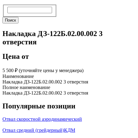
Поиск
Поиск
Накладка ДЗ-122Б.02.00.002 3
отверстия
Цена от
5 500 ₽︁ (уточняйте цены у менеджера)
Наименование
Накладка ДЗ-122Б.02.00.002 3 отверстия
Полное наименование
Накладка ДЗ-122Б.02.00.002 3 отверстия
Популярные позиции
Отвал скоростной аэродинамический
Отвал средний (грейдерный)КДМ