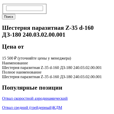
Поиск
Поиск
Шестерня паразитная Z-35 d-160
ДЗ-180 240.03.02.00.001
Цена от
15 500 ₽︁ (уточняйте цены у менеджера)
Наименование
Шестерня паразитная Z-35 d-160 ДЗ-180 240.03.02.00.001
Полное наименование
Шестерня паразитная Z-35 d-160 ДЗ-180 240.03.02.00.001
Популярные позиции
Отвал скоростной аэродинамический
Отвал средний (грейдерный)КДМ