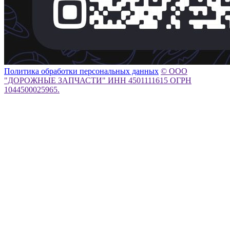
Политика обработки персональных данных
© ООО
"ДОРОЖНЫЕ ЗАПЧАСТИ" ИНН 4501111615 ОГРН
1044500025965.