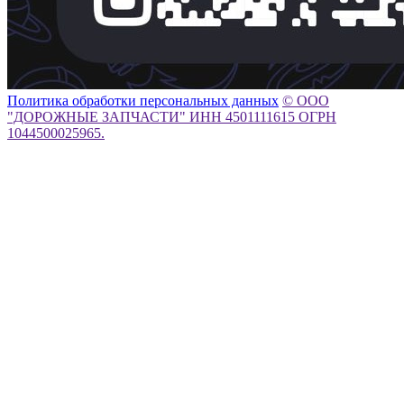
Политика обработки персональных данных
© ООО
"ДОРОЖНЫЕ ЗАПЧАСТИ" ИНН 4501111615 ОГРН
1044500025965.