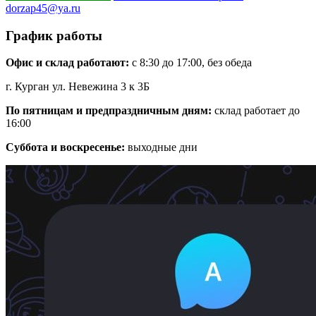
dorzap45@ya.ru
График работы
Офис и склад работают:
с 8:30 до 17:00, без обеда
г. Курган ул. Невежина 3 к 3Б
По пятницам и предпраздничным дням:
склад работает до
16:00
Суббота и воскресенье:
выходные дни