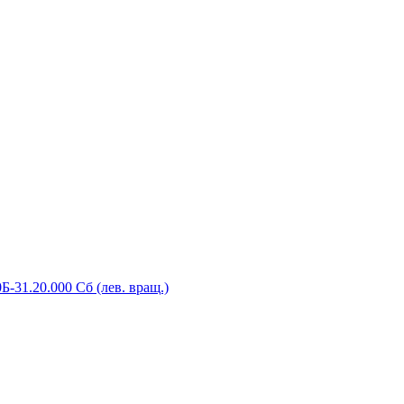
-31.20.000 Сб (лев. вращ.)