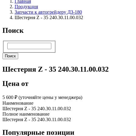
Главная
Продукция
Запчасти к автогрейдеру ДЗ-180
Шестерня Z - 35 240.30.11.00.032
Поиск
Поиск
Поиск
Шестерня Z - 35 240.30.11.00.032
Цена от
5 600 ₽︁ (уточняйте цены у менеджера)
Наименование
Шестерня Z - 35 240.30.11.00.032
Полное наименование
Шестерня Z - 35 240.30.11.00.032
Популярные позиции