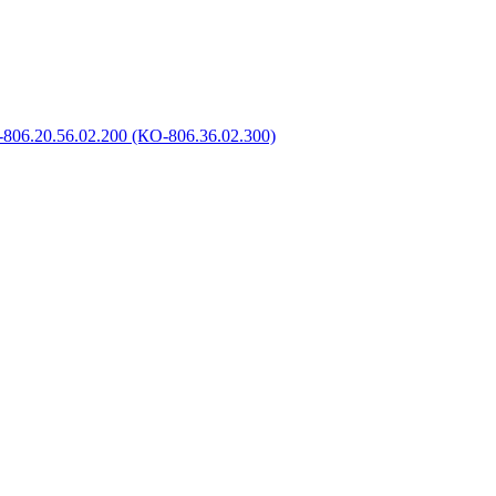
806.20.56.02.200 (КО-806.36.02.300)