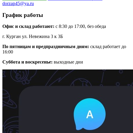
dorzap45@ya.ru
График работы
Офис и склад работают:
с 8:30 до 17:00, без обеда
г. Курган ул. Невежина 3 к 3Б
По пятницам и предпраздничным дням:
склад работает до
16:00
Суббота и воскресенье:
выходные дни