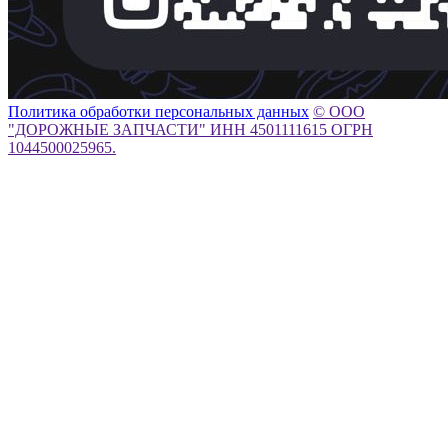
Политика обработки персональных данных
© ООО
"ДОРОЖНЫЕ ЗАПЧАСТИ" ИНН 4501111615 ОГРН
1044500025965.