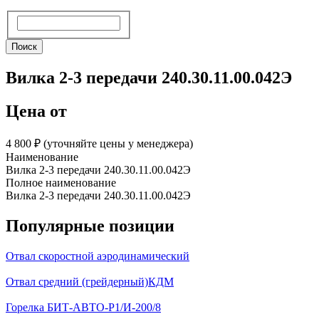
Поиск
Поиск
Вилка 2-3 передачи 240.30.11.00.042Э
Цена от
4 800 ₽︁ (уточняйте цены у менеджера)
Наименование
Вилка 2-3 передачи 240.30.11.00.042Э
Полное наименование
Вилка 2-3 передачи 240.30.11.00.042Э
Популярные позиции
Отвал скоростной аэродинамический
Отвал средний (грейдерный)КДМ
Горелка БИТ-АВТО-Р1/И-200/8