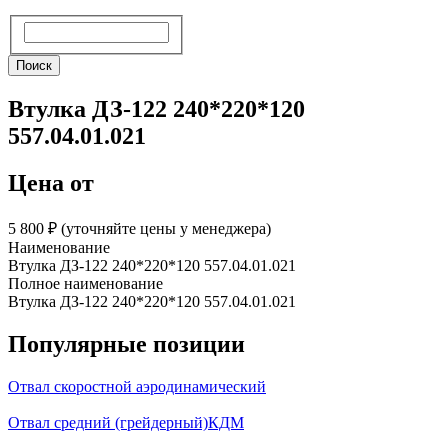
Поиск
Поиск
Втулка ДЗ-122 240*220*120
557.04.01.021
Цена от
5 800 ₽︁ (уточняйте цены у менеджера)
Наименование
Втулка ДЗ-122 240*220*120 557.04.01.021
Полное наименование
Втулка ДЗ-122 240*220*120 557.04.01.021
Популярные позиции
Отвал скоростной аэродинамический
Отвал средний (грейдерный)КДМ