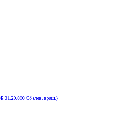
-31.20.000 Сб (лев. вращ.)