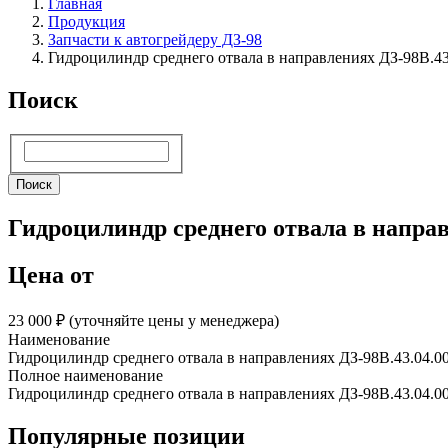
Главная
Продукция
Запчасти к автогрейдеру ДЗ-98
Гидроцилиндр среднего отвала в направлениях ДЗ-98В.43
Поиск
Поиск
Поиск
Гидроцилиндр среднего отвала в направ
Цена от
23 000 ₽︁ (уточняйте цены у менеджера)
Наименование
Гидроцилиндр среднего отвала в направлениях ДЗ-98В.43.04.0
Полное наименование
Гидроцилиндр среднего отвала в направлениях ДЗ-98В.43.04.0
Популярные позиции