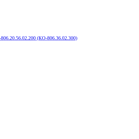
806.20.56.02.200 (КО-806.36.02.300)