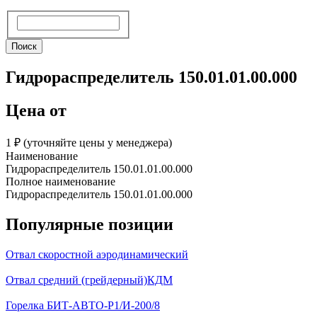
Поиск
Поиск
Гидрораспределитель 150.01.01.00.000
Цена от
1 ₽︁ (уточняйте цены у менеджера)
Наименование
Гидрораспределитель 150.01.01.00.000
Полное наименование
Гидрораспределитель 150.01.01.00.000
Популярные позиции
Отвал скоростной аэродинамический
Отвал средний (грейдерный)КДМ
Горелка БИТ-АВТО-Р1/И-200/8