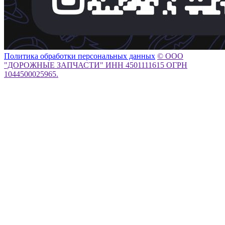
Политика обработки персональных данных
© ООО
"ДОРОЖНЫЕ ЗАПЧАСТИ" ИНН 4501111615 ОГРН
1044500025965.