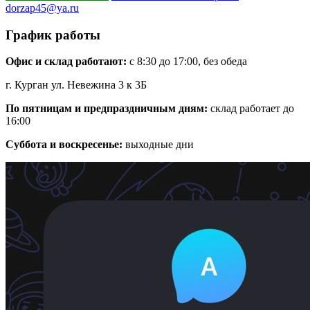
dorzap45@ya.ru
График работы
Офис и склад работают:
с 8:30 до 17:00, без обеда
г. Курган ул. Невежина 3 к 3Б
По пятницам и предпраздничным дням:
склад работает до
16:00
Суббота и воскресенье:
выходные дни