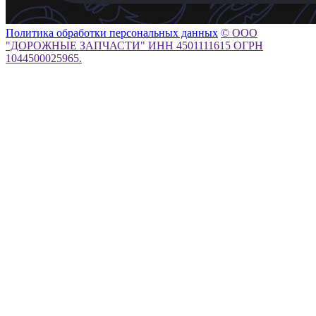
Политика обработки персональных данных
© ООО
"ДОРОЖНЫЕ ЗАПЧАСТИ" ИНН 4501111615 ОГРН
1044500025965.