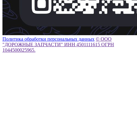
Политика обработки персональных данных
© ООО
"ДОРОЖНЫЕ ЗАПЧАСТИ" ИНН 4501111615 ОГРН
1044500025965.