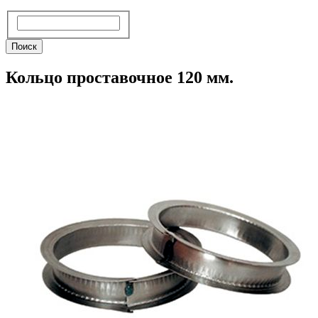
Поиск
Поиск
Кольцо проставочное 120 мм.