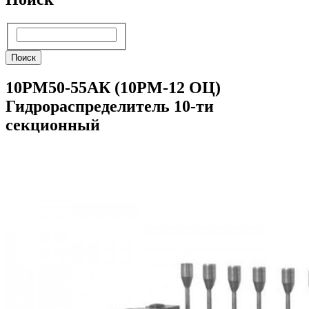
Поиск
Поиск
10РМ50-55АК (10РМ-12 ОЦ)
Гидрораспределитель 10-ти
секционный