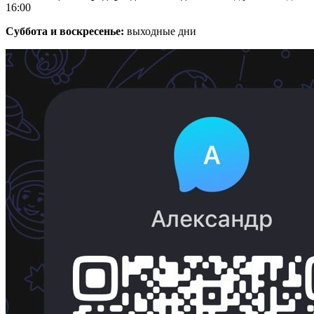
16:00
Суббота и воскресенье:
выходные дни