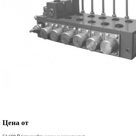
Цена от