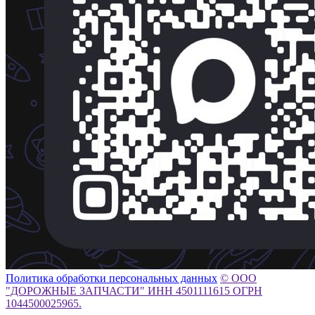
Политика обработки персональных данных
© ООО
"ДОРОЖНЫЕ ЗАПЧАСТИ" ИНН 4501111615 ОГРН
1044500025965.