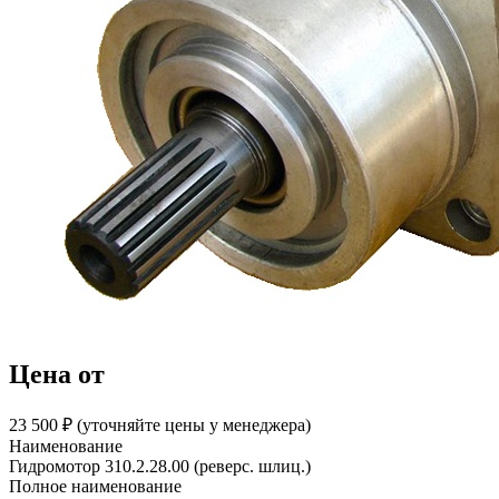
Цена от
23 500 ₽︁ (уточняйте цены у менеджера)
Наименование
Гидромотор 310.2.28.00 (реверс. шлиц.)
Полное наименование