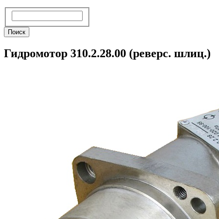
Поиск
Поиск
Гидромотор 310.2.28.00 (реверс. шлиц.)