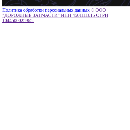
Политика обработки персональных данных
© ООО
"ДОРОЖНЫЕ ЗАПЧАСТИ" ИНН 4501111615 ОГРН
1044500025965.