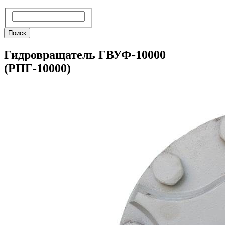
Поиск
Поиск
Гидровращатель ГВУФ-10000
(РПГ-10000)