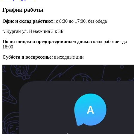
График работы
Офис и склад работают:
с 8:30 до 17:00, без обеда
г. Курган ул. Невежина 3 к 3Б
По пятницам и предпраздничным дням:
склад работает до
16:00
Суббота и воскресенье:
выходные дни