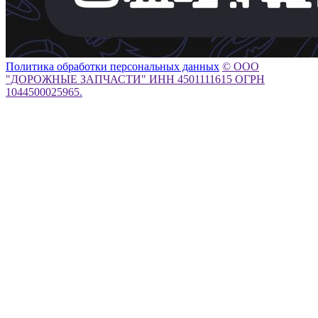
Политика обработки персональных данных
© ООО
"ДОРОЖНЫЕ ЗАПЧАСТИ" ИНН 4501111615 ОГРН
1044500025965.