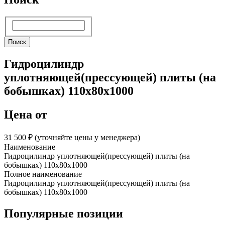
Поиск
Поиск
Гидроцилиндр
уплотняющей(прессующей) плиты (на
бобышках) 110х80х1000
Цена от
31 500 ₽︁ (уточняйте цены у менеджера)
Наименование
Гидроцилиндр уплотняющей(прессующей) плиты (на
бобышках) 110х80х1000
Полное наименование
Гидроцилиндр уплотняющей(прессующей) плиты (на
бобышках) 110х80х1000
Популярные позиции