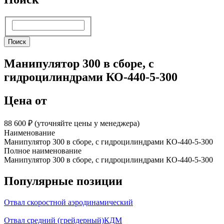
Поиск
Поиск
Манипулятор 300 в сборе, с
гидроцилиндрами КО-440-5-300
Цена от
88 600 ₽︁ (уточняйте цены у менеджера)
Наименование
Манипулятор 300 в сборе, с гидроцилиндрами КО-440-5-300
Полное наименование
Манипулятор 300 в сборе, с гидроцилиндрами КО-440-5-300
Популярные позиции
Отвал скоростной аэродинамический
Отвал средний (грейдерный)КДМ