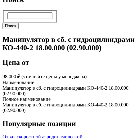
Поиск
Поиск
Манипулятор в сб. с гидроцилиндрами
КО-440-2 18.00.000 (02.90.000)
Цена от
98 000 ₽︁ (уточняйте цены у менеджера)
Наименование
Манипулятор в сб. с гидроцилиндрами КО-440-2 18.00.000
(02.90.000)
Полное наименование
Манипулятор в сб. с гидроцилиндрами КО-440-2 18.00.000
(02.90.000)
Популярные позиции
Отвал скоростной аэродинамический