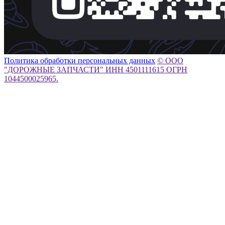
Политика обработки персональных данных
© ООО
"ДОРОЖНЫЕ ЗАПЧАСТИ" ИНН 4501111615 ОГРН
1044500025965.