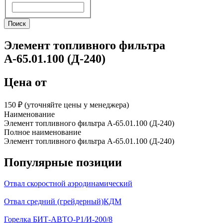
Поиск
Поиск
Элемент топливного фильтра
А-65.01.100 (Д-240)
Цена от
150 ₽︁ (уточняйте цены у менеджера)
Наименование
Элемент топливного фильтра А-65.01.100 (Д-240)
Полное наименование
Элемент топливного фильтра А-65.01.100 (Д-240)
Популярные позиции
Отвал скоростной аэродинамический
Отвал средний (грейдерный)КДМ
Горелка БИТ-АВТО-Р1/И-200/8