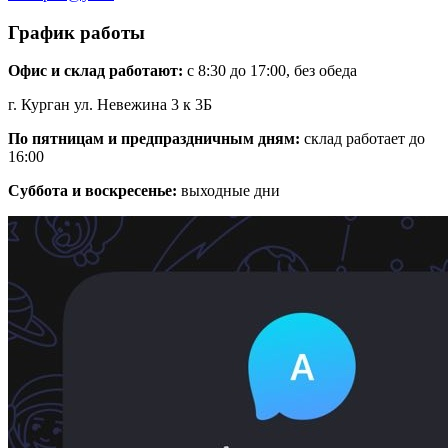
График работы
Офис и склад работают:
с 8:30 до 17:00, без обеда
г. Курган ул. Невежина 3 к 3Б
По пятницам и предпраздничным дням:
склад работает до
16:00
Суббота и воскресенье:
выходные дни