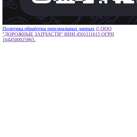
Политика обработки персональных данных
© ООО
"ДОРОЖНЫЕ ЗАПЧАСТИ" ИНН 4501111615 ОГРН
1044500025965.