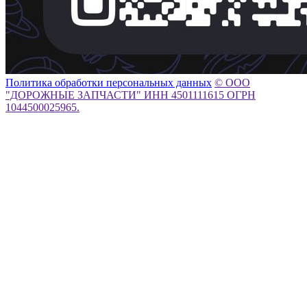
Политика обработки персональных данных
© ООО
"ДОРОЖНЫЕ ЗАПЧАСТИ" ИНН 4501111615 ОГРН
1044500025965.