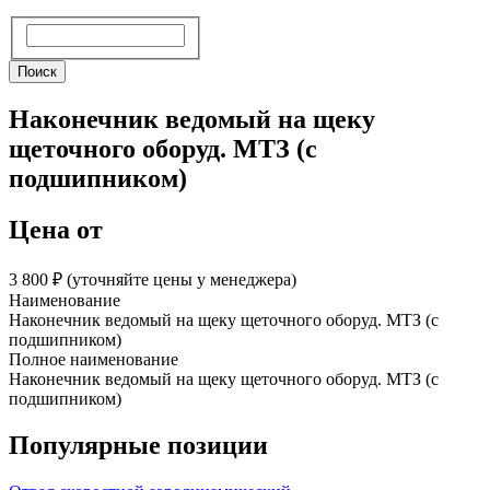
Поиск
Поиск
Наконечник ведомый на щеку
щеточного оборуд. МТЗ (с
подшипником)
Цена от
3 800 ₽︁ (уточняйте цены у менеджера)
Наименование
Наконечник ведомый на щеку щеточного оборуд. МТЗ (с
подшипником)
Полное наименование
Наконечник ведомый на щеку щеточного оборуд. МТЗ (с
подшипником)
Популярные позиции