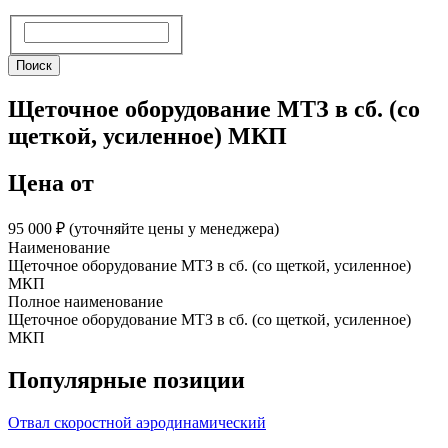
Поиск
Поиск
Щеточное оборудование МТЗ в сб. (со
щеткой, усиленное) МКП
Цена от
95 000 ₽︁ (уточняйте цены у менеджера)
Наименование
Щеточное оборудование МТЗ в сб. (со щеткой, усиленное)
МКП
Полное наименование
Щеточное оборудование МТЗ в сб. (со щеткой, усиленное)
МКП
Популярные позиции
Отвал скоростной аэродинамический