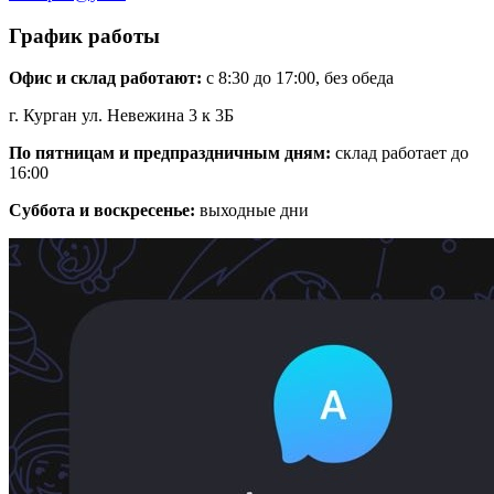
График работы
Офис и склад работают:
с 8:30 до 17:00, без обеда
г. Курган ул. Невежина 3 к 3Б
По пятницам и предпраздничным дням:
склад работает до
16:00
Суббота и воскресенье:
выходные дни