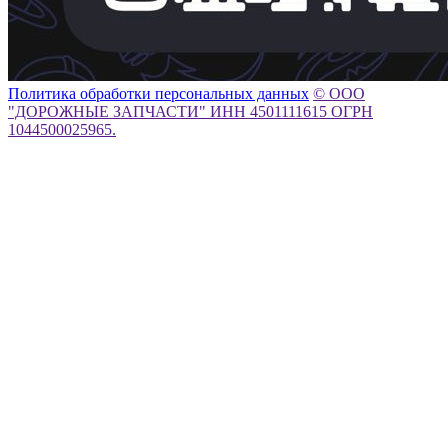
Политика обработки персональных данных
© ООО
"ДОРОЖНЫЕ ЗАПЧАСТИ" ИНН 4501111615 ОГРН
1044500025965.