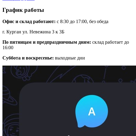
График работы
Офис и склад работают:
с 8:30 до 17:00, без обеда
г. Курган ул. Невежина 3 к 3Б
По пятницам и предпраздничным дням:
склад работает до
16:00
Суббота и воскресенье:
выходные дни