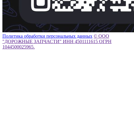
Политика обработки персональных данных
© ООО
"ДОРОЖНЫЕ ЗАПЧАСТИ" ИНН 4501111615 ОГРН
1044500025965.