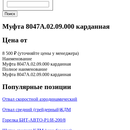
Поиск
Поиск
Муфта 8047А.02.09.000 карданная
Цена от
8 500 ₽︁ (уточняйте цены у менеджера)
Наименование
Муфта 8047А.02.09.000 карданная
Полное наименование
Муфта 8047А.02.09.000 карданная
Популярные позиции
Отвал скоростной аэродинамический
Отвал средний (грейдерный)КДМ
Горелка БИТ-АВТО-Р1/И-200/8