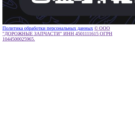
Политика обработки персональных данных
© ООО
"ДОРОЖНЫЕ ЗАПЧАСТИ" ИНН 4501111615 ОГРН
1044500025965.