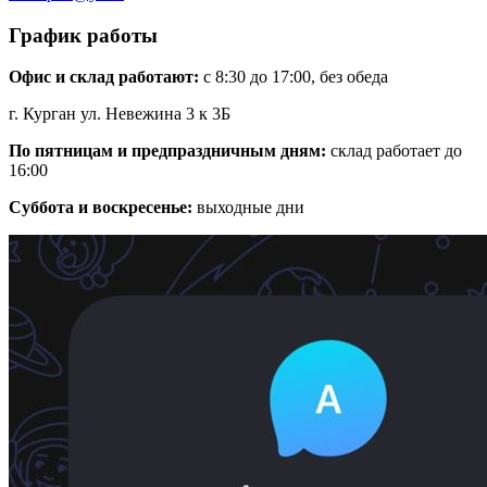
График работы
Офис и склад работают:
с 8:30 до 17:00, без обеда
г. Курган ул. Невежина 3 к 3Б
По пятницам и предпраздничным дням:
склад работает до
16:00
Суббота и воскресенье:
выходные дни