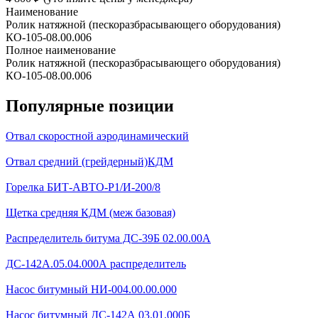
Наименование
Ролик натяжной (пескоразбрасывающего оборудования)
КО-105-08.00.006
Полное наименование
Ролик натяжной (пескоразбрасывающего оборудования)
КО-105-08.00.006
Популярные позиции
Отвал скоростной аэродинамический
Отвал средний (грейдерный)КДМ
Горелка БИТ-АВТО-Р1/И-200/8
Щетка средняя КДМ (меж базовая)
Распределитель битума ДС-39Б 02.00.00А
ДС-142А.05.04.000А распределитель
Насос битумный НИ-004.00.00.000
Насос битумный ДС-142А 03.01.000Б