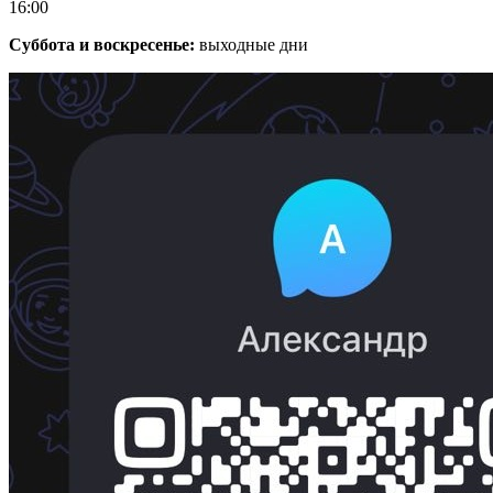
16:00
Суббота и воскресенье:
выходные дни