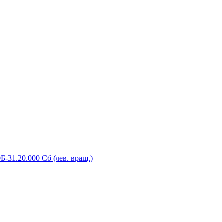
-31.20.000 Сб (лев. вращ.)