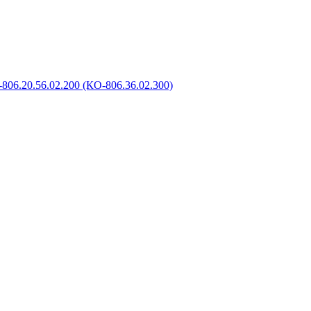
806.20.56.02.200 (КО-806.36.02.300)