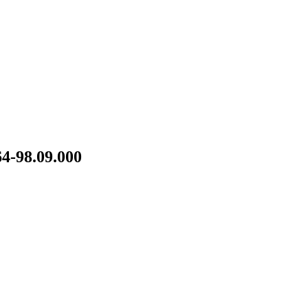
-98.09.000