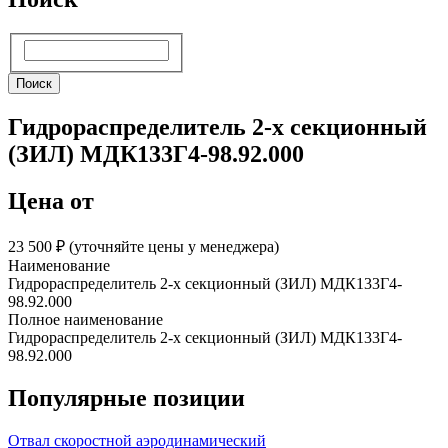
Поиск
Поиск
Гидрораспределитель 2-х секционный
(ЗИЛ) МДК133Г4-98.92.000
Цена от
23 500 ₽︁ (уточняйте цены у менеджера)
Наименование
Гидрораспределитель 2-х секционный (ЗИЛ) МДК133Г4-
98.92.000
Полное наименование
Гидрораспределитель 2-х секционный (ЗИЛ) МДК133Г4-
98.92.000
Популярные позиции
Отвал скоростной аэродинамический