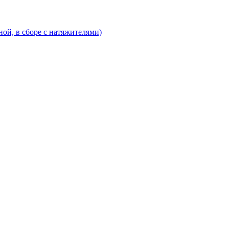
ой, в сборе с натяжителями)