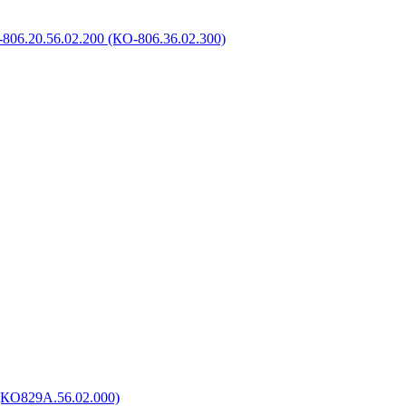
806.20.56.02.200 (КО-806.36.02.300)
(КО829А.56.02.000)