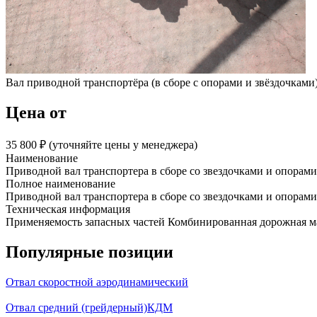
Вал приводной транспортёра (в сборе с опорами и звёздочками
Цена от
35 800 ₽︁ (уточняйте цены у менеджера)
Наименование
Приводной вал транспортера в сборе со звездочками и опорам
Полное наименование
Приводной вал транспортера в сборе со звездочками и опорам
Техническая информация
Применяемость запасных частей Комбинированная дорожная
Популярные позиции
Отвал скоростной аэродинамический
Отвал средний (грейдерный)КДМ