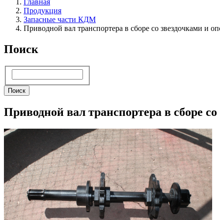
Главная
Продукция
Запасные части КДМ
Приводной вал транспортера в сборе со звездочками и о
Поиск
Поиск
Поиск
Приводной вал транспортера в сборе со