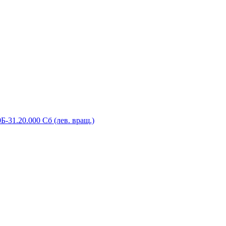
-31.20.000 Сб (лев. вращ.)