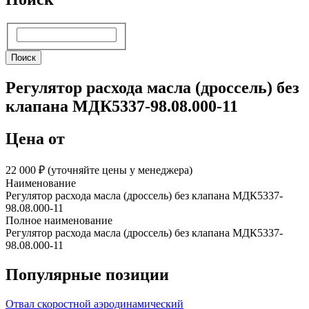
Поиск
Поиск
Регулятор расхода масла (дроссель) без
клапана МДК5337-98.08.000-11
Цена от
22 000 ₽︁ (уточняйте цены у менеджера)
Наименование
Регулятор расхода масла (дроссель) без клапана МДК5337-
98.08.000-11
Полное наименование
Регулятор расхода масла (дроссель) без клапана МДК5337-
98.08.000-11
Популярные позиции
Отвал скоростной аэродинамический