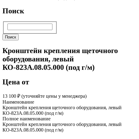
Поиск
Поиск
Поиск
Кронштейн крепления щеточного
оборудования, левый
КО-823А.08.05.000 (под г/м)
Цена от
13 100 ₽︁ (уточняйте цены у менеджера)
Наименование
Кронштейн крепления щеточного оборудования, левый
КО-823А.08.05.000 (под г/м)
Полное наименование
Кронштейн крепления щеточного оборудования, левый
КО-823А.08.05.000 (под г/м)