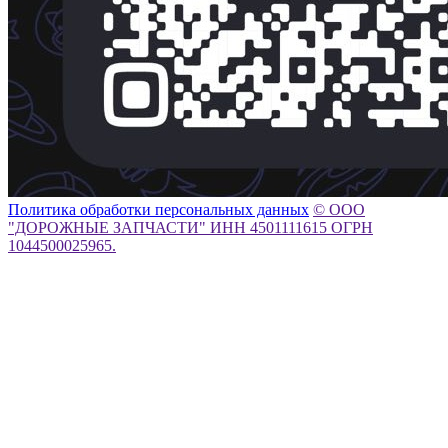
Политика обработки персональных данных
© ООО
"ДОРОЖНЫЕ ЗАПЧАСТИ" ИНН 4501111615 ОГРН
1044500025965.