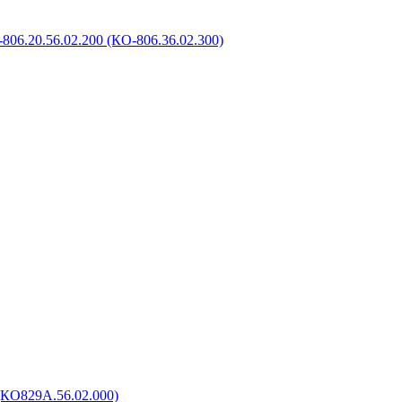
806.20.56.02.200 (КО-806.36.02.300)
(КО829А.56.02.000)