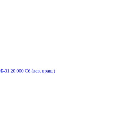
-31.20.000 Сб (лев. вращ.)