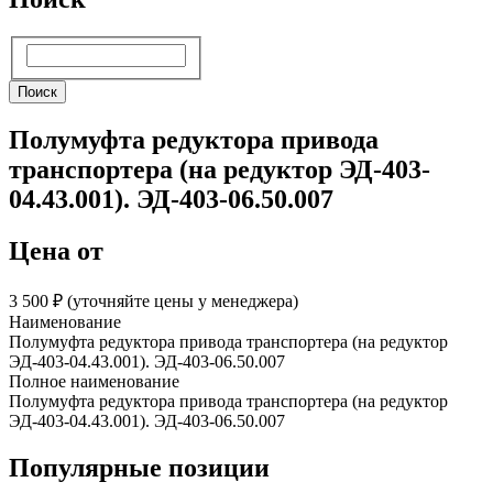
Поиск
Поиск
Полумуфта редуктора привода
транспортера (на редуктор ЭД-403-
04.43.001). ЭД-403-06.50.007
Цена от
3 500 ₽︁ (уточняйте цены у менеджера)
Наименование
Полумуфта редуктора привода транспортера (на редуктор
ЭД-403-04.43.001). ЭД-403-06.50.007
Полное наименование
Полумуфта редуктора привода транспортера (на редуктор
ЭД-403-04.43.001). ЭД-403-06.50.007
Популярные позиции