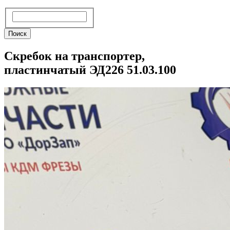
Поиск
Поиск
Скребок на транспортер,
пластинчатый ЭД226 51.03.100