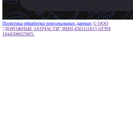
Политика обработки персональных данных
© ООО
"ДОРОЖНЫЕ ЗАПЧАСТИ" ИНН 4501111615 ОГРН
1044500025965.