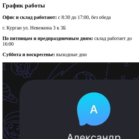
График работы
Офис и склад работают:
с 8:30 до 17:00, без обеда
г. Курган ул. Невежина 3 к 3Б
По пятницам и предпраздничным дням:
склад работает до
16:00
Суббота и воскресенье:
выходные дни