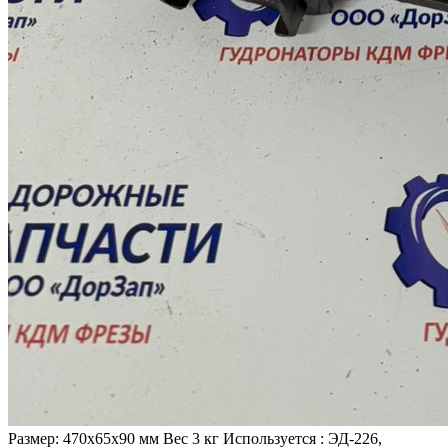
Размер: 470х65х90 мм Вес 3 кг Используется : ЭД-226,