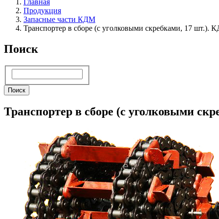
Главная
Продукция
Запасные части КДМ
Транспортер в сборе (с уголковыми скребками, 17 шт.). 
Поиск
Поиск
Поиск
Транспортер в сборе (с уголковыми скр