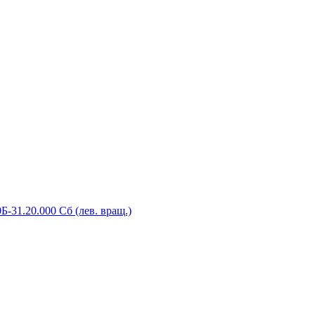
-31.20.000 Сб (лев. вращ.)