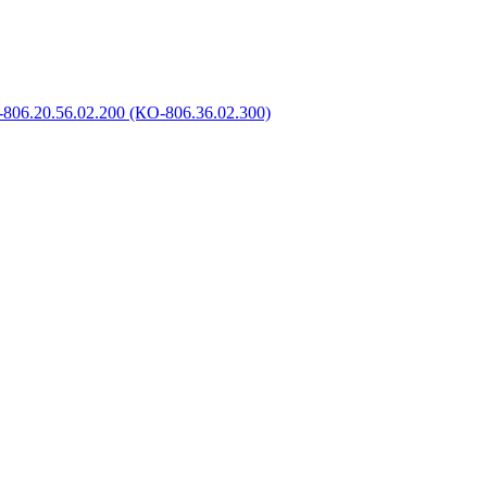
806.20.56.02.200 (КО-806.36.02.300)