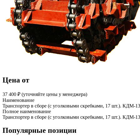
Цена от
37 400 ₽︁ (уточняйте цены у менеджера)
Наименование
Транспортер в сборе (с уголковыми скребками, 17 шт.). КДМ-1
Полное наименование
Транспортер в сборе (с уголковыми скребками, 17 шт.). КДМ-1
Популярные позиции