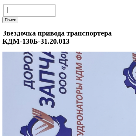
Поиск
Поиск
Звездочка привода транспортера
КДМ-130Б-31.20.013