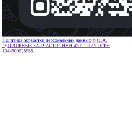
Политика обработки персональных данных
© ООО
"ДОРОЖНЫЕ ЗАПЧАСТИ" ИНН 4501111615 ОГРН
1044500025965.