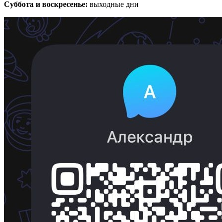
Суббота и воскресенье:
выходные дни