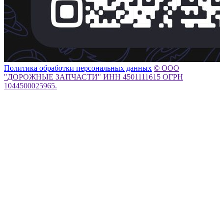
Политика обработки персональных данных
© ООО
"ДОРОЖНЫЕ ЗАПЧАСТИ" ИНН 4501111615 ОГРН
1044500025965.