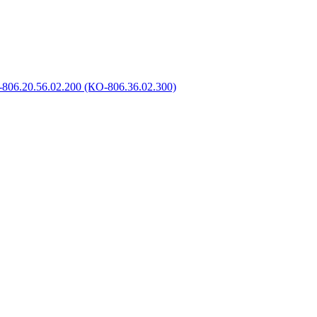
806.20.56.02.200 (КО-806.36.02.300)