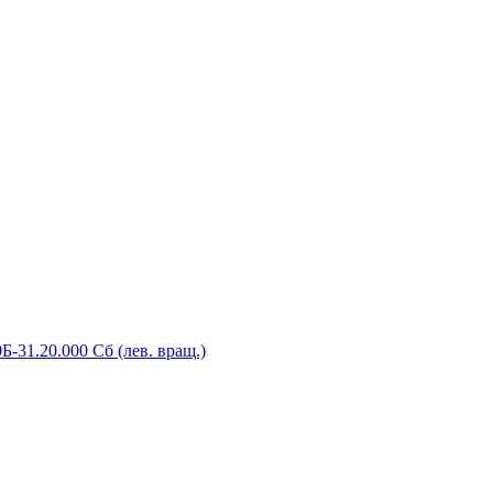
-31.20.000 Сб (лев. вращ.)