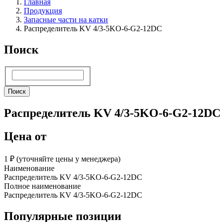
Главная
Продукция
Запасные части на катки
Распределитель KV 4/3-5KO-6-G2-12DC
Поиск
Поиск
Поиск
Распределитель KV 4/3-5KO-6-G2-12DC
Цена от
1 ₽︁ (уточняйте цены у менеджера)
Наименование
Распределитель KV 4/3-5KO-6-G2-12DC
Полное наименование
Распределитель KV 4/3-5KO-6-G2-12DC
Популярные позиции