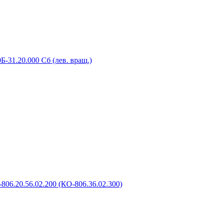
-31.20.000 Сб (лев. вращ.)
806.20.56.02.200 (КО-806.36.02.300)