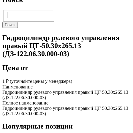
Поиск
Поиск
Гидроцилиндр рулевого управления
правый ЦГ-50.30х265.13
(ДЗ-122.06.30.000-03)
Цена от
1 ₽︁ (уточняйте цены у менеджера)
Наименование
Гидроцилиндр рулевого управления правый ЦГ-50.30х265.13
(ДЗ-122.06.30.000-03)
Полное наименование
Гидроцилиндр рулевого управления правый ЦГ-50.30х265.13
(ДЗ-122.06.30.000-03)
Популярные позиции